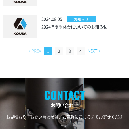
2024.08.05
お知らせ
2024年夏季休業についてのお知らせ
« PREV
NEXT »
1
2
3
4
お問い合わせ
お見積もり・お問い合わせは、お気軽にこちらまでお寄せくださ
い。