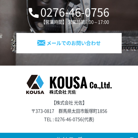
0276-46-0756
【営業時間】 営業時間8:00～17:00
メールでのお問い合わせ
【株式会社 光佐】
〒373-0817 群馬県太田市飯塚町1856
TEL :
0276-46-0756
(代表)