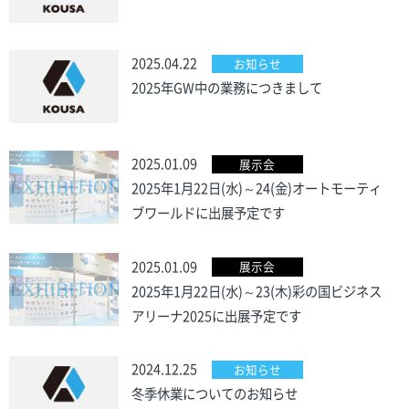
2025.04.22
お知らせ
2025年GW中の業務につきまして
2025.01.09
展示会
2025年1月22日(水)～24(金)オートモーティ
ブワールドに出展予定です
2025.01.09
展示会
2025年1月22日(水)～23(木)彩の国ビジネス
アリーナ2025に出展予定です
2024.12.25
お知らせ
冬季休業についてのお知らせ