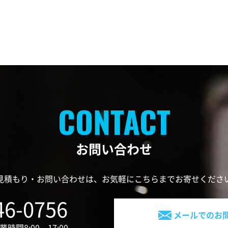
お問い合わせ
見積もり・お問い合わせは、お気軽にこちらまでお寄せくださ
46-0756
メールでのお
時間8:00～17:00