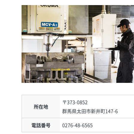
〒373-0852
所在地
群馬県太田市新井町147-6
電話番号
0276-48-6565