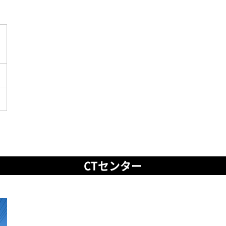
CTセンター