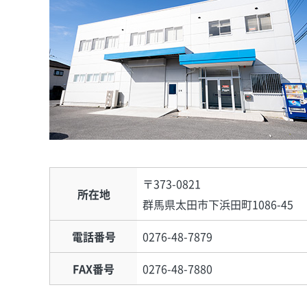
〒373-0821
所在地
群馬県太田市下浜田町1086-45
電話番号
0276-48-7879
FAX番号
0276-48-7880