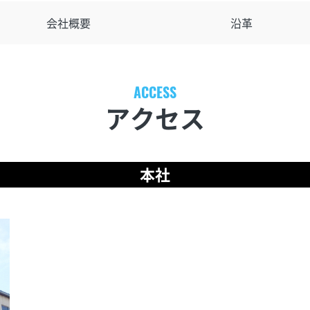
会社概要
沿革
アクセス
本社