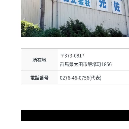
〒373-0817
所在地
群馬県太田市飯塚町1856
電話番号
0276-46-0756
(代表)