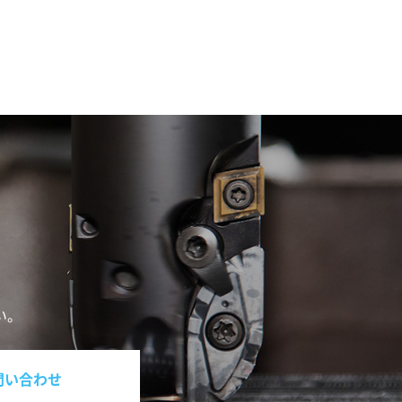
い。
問い合わせ