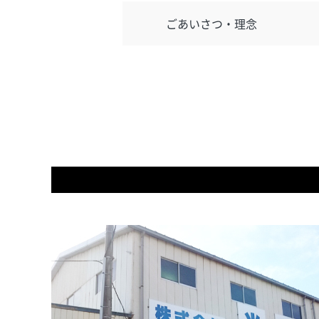
ごあいさつ・理念