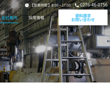
0276-46-0756
【営業時間 】8:00～17:00
資料請求
会社案内
採用情報
お問い合わせ