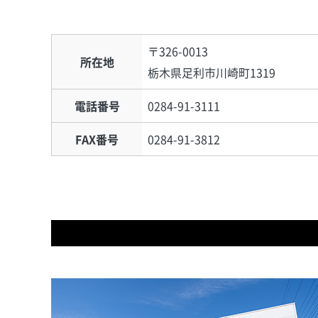
〒326-0013
所在地
栃木県足利市川崎町1319
電話番号
0284-91-3111
FAX番号
0284-91-3812